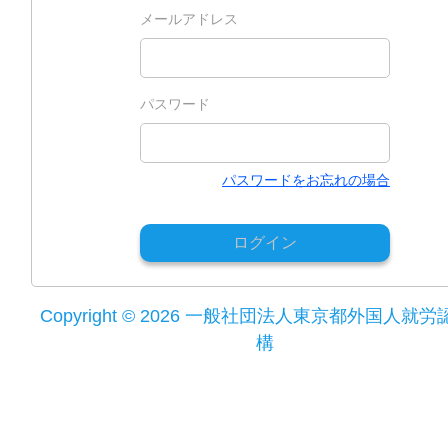
メールアドレス
パスワード
パスワードをお忘れの場合
ログイン
Copyright © 2026 一般社団法人東京都外国人就
構